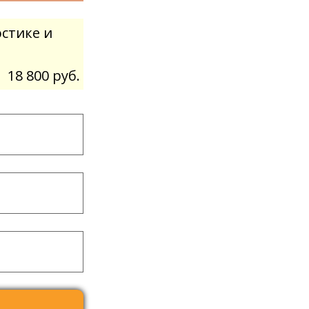
стике и
18 800 руб.