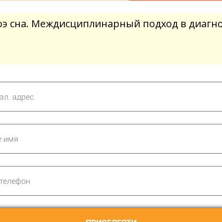
оэ сна. Междисциплинарный подход в диагно